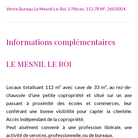
Vente Bureau Le Mesnil-Le-Roi, 5 Pièces, 112.78 M², 260 000 €
Informations complémentaires
LE MESNIL LE ROI
Locaux totalisant 112 m² avec cave de 33 m², au rez-de-
chaussée d'une petite copropriété et situé sur un axe
passant à proximité des écoles et commerces, leur
conférant une bonne visibilité pour capter la clientèle.
Accès indépendant de la copropriété.
Peut aisément convenir à une profession libérale, une
activité de services, professionnelle, ou de bureaux.