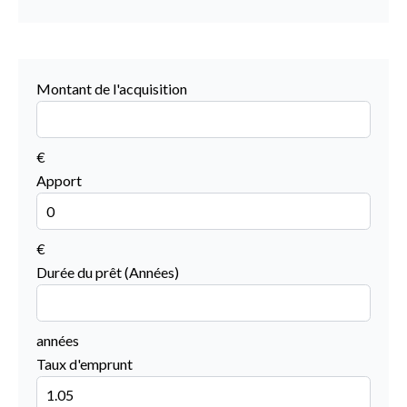
Montant de l'acquisition
€
Apport
€
Durée du prêt (Années)
années
Taux d'emprunt