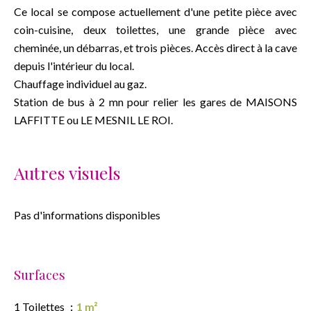
Ce local se compose actuellement d'une petite pièce avec
coin-cuisine, deux toilettes, une grande pièce avec
cheminée, un débarras, et trois pièces. Accès direct à la cave
depuis l'intérieur du local.
Chauffage individuel au gaz.
Station de bus à 2 mn pour relier les gares de MAISONS
LAFFITTE ou LE MESNIL LE ROI.
Autres visuels
Pas d'informations disponibles
Surfaces
1 Toilettes
1 m²