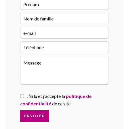
J’ai lu et j'accepte la
politique de
confidentialité
de ce site
ENVOYER