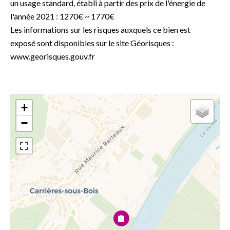
un usage standard, établi à partir des prix de l'énergie de
l'année 2021 : 1270€ ~ 1770€
Les informations sur les risques auxquels ce bien est
exposé sont disponibles sur le site Géorisques :
www.georisques.gouv.fr
+
−