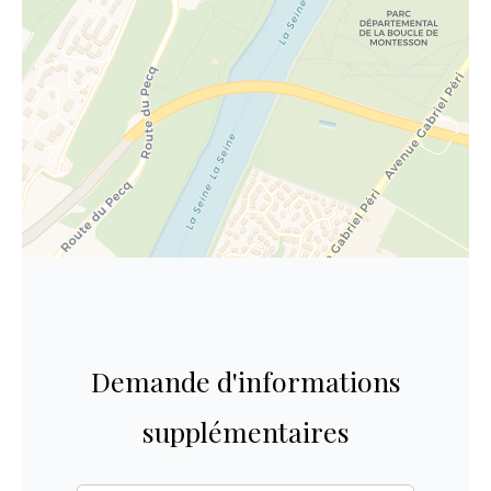
Demande d'informations
supplémentaires