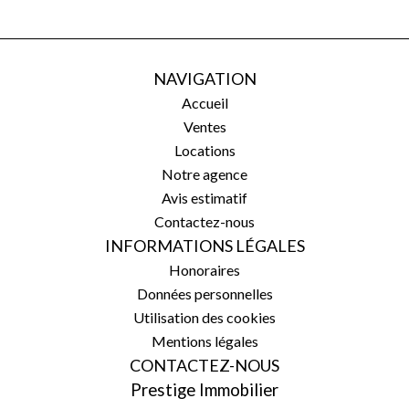
NAVIGATION
Accueil
Ventes
Locations
Notre agence
Avis estimatif
Contactez-nous
INFORMATIONS LÉGALES
Honoraires
Données personnelles
Utilisation des cookies
Mentions légales
CONTACTEZ-NOUS
Prestige Immobilier