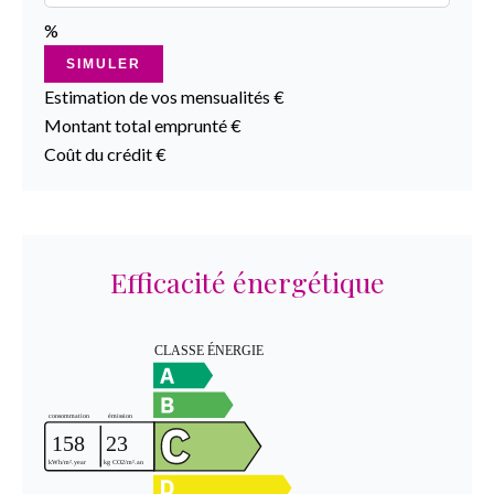
%
SIMULER
Estimation de vos mensualités
€
Montant total emprunté
€
Coût du crédit
€
Efficacité énergétique