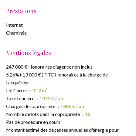
Prestations
Internet
Cheminée
Mentions légales
247 000 € Honoraires d'agence non inclus
5.26% ( 13 000 € ) TTC Honoraires à la charge de
l'acquéreur
Loi Carrez
112 m²
Taxe foncière
1472 € / an
Charges de copropriété
1800 € / an
Nombre de lots dans la copropriété
10
Pas de procédure en cours
Montant estimé des dépenses annuelles d'énergie pour