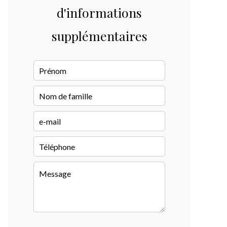
d'informations
supplémentaires