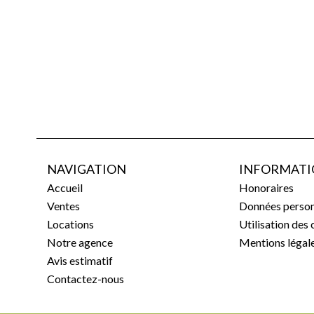
NAVIGATION
INFORMATI
Accueil
Honoraires
Ventes
Données person
Locations
Utilisation des
Notre agence
Mentions légal
Avis estimatif
Contactez-nous