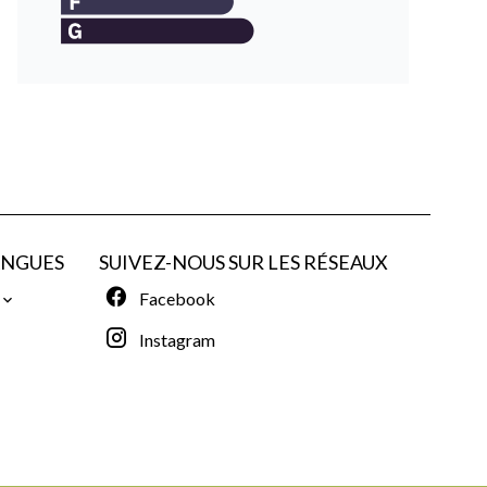
ANGUES
SUIVEZ-NOUS SUR LES RÉSEAUX
Facebook
Instagram