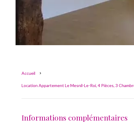
Accueil
Location Appartement Le Mesnil-Le-Roi, 4 Pièces, 3 Chambre
Informations complémentaires