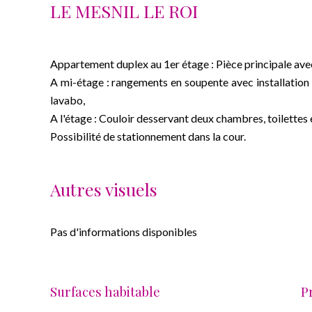
LE MESNIL LE ROI
Appartement duplex au 1er étage : Pièce principale ave
A mi-étage : rangements en soupente avec installation
lavabo,
A l'étage : Couloir desservant deux chambres, toilettes e
Possibilité de stationnement dans la cour.
Autres visuels
Pas d'informations disponibles
Surfaces habitable
P