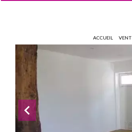
ACCUEIL
VENT