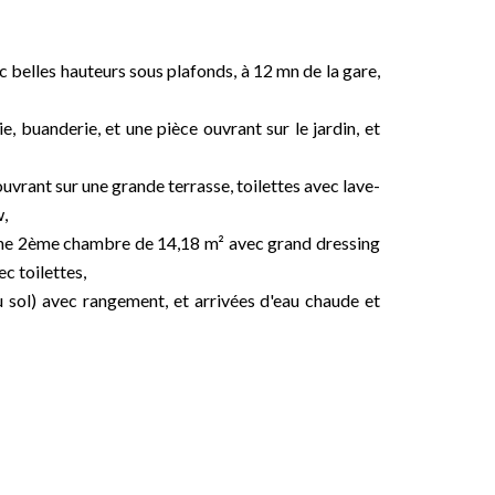
 belles hauteurs sous plafonds, à 12 mn de la gare,
ie, buanderie, et une pièce ouvrant sur le jardin, et
uvrant sur une grande terrasse, toilettes avec lave-
,
une 2ème chambre de 14,18 m² avec grand dressing
ec toilettes,
 sol) avec rangement, et arrivées d'eau chaude et