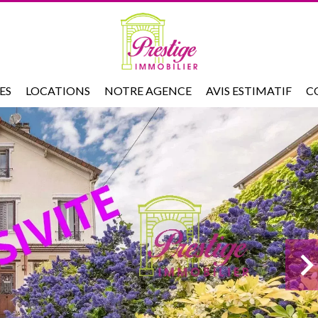
ES
LOCATIONS
NOTRE AGENCE
AVIS ESTIMATIF
C