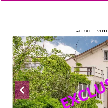
ACCUEIL
VENT