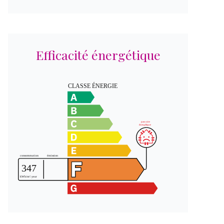
Efficacité énergétique