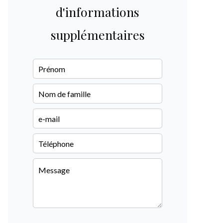
d'informations
supplémentaires